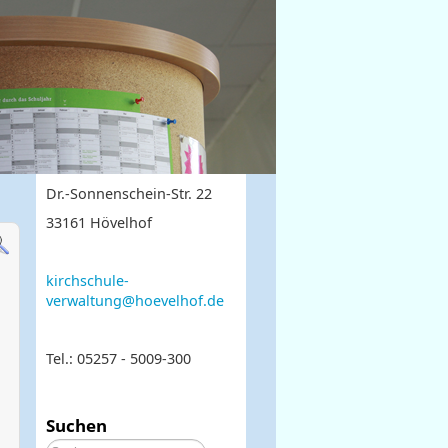
Dr.-Sonnenschein-Str. 22
33161 Hövelhof
kirchschule-
verwaltung@hoevelhof.de
Tel.: 05257 - 5009-300
Suchen