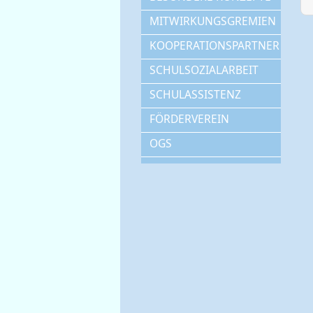
MITWIRKUNGSGREMIEN
KOOPERATIONSPARTNER
SCHULSOZIALARBEIT
SCHULASSISTENZ
FÖRDERVEREIN
OGS