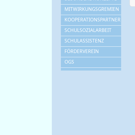
MITWIRKUNGSGREMIEN
KOOPERATIONSPARTNER
SCHULSOZIALARBEIT
SCHULASSISTENZ
FÖRDERVEREIN
OGS