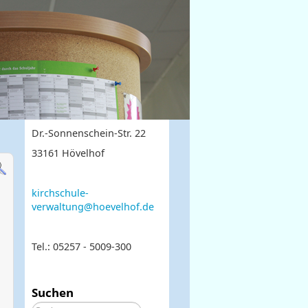
Dr.-Sonnenschein-Str. 22
33161 Hövelhof
kirchschule-
verwaltung@hoevelhof.de
Tel.: 05257 - 5009-300
Suchen