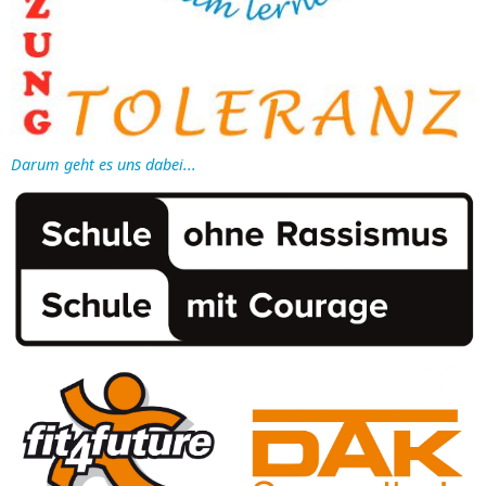
Darum geht es uns dabei...