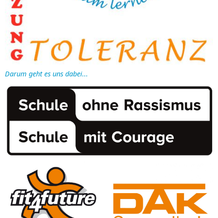
Darum geht es uns dabei...